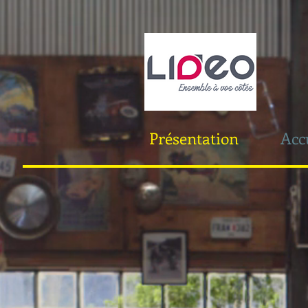
Présentation
Acc