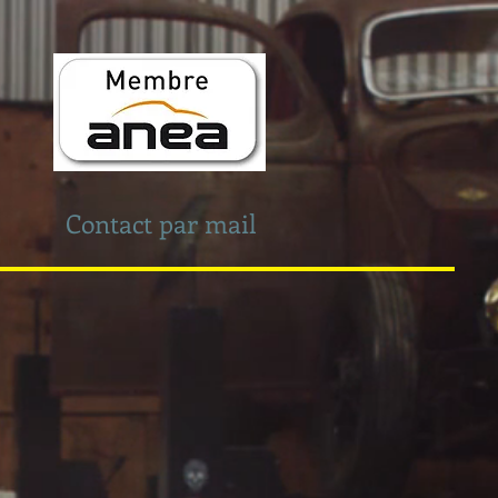
Contact par mail